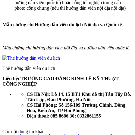
hướng dẫn viên quốc tế) hoặc bằng tốt nghiệp trung cấp
photo công chứng (nếu thi hướng dẫn viên nội địa nội địa)
Mẫu chứng chỉ Hướng dẫn viên du lịch Nội địa và Quốc tế
Mẫu chứng chỉ hướng dẫn viên nội địa và hướng dẫn viên quốc tế
Thẻ hướng dẫn viên du lịch
Liên hệ: TRƯỜNG CAO ĐẲNG KINH TẾ KỸ THUẬT
CÔNG NGHIỆP
CS Hà Nội: Lô 14, 15 BT1 Khu đô thị Tân Tây Đô,
Tân Lập, Đan Phượng, Hà Nội
CS Hải Phòng: Số 156/109 Trường Chinh, Đồng
Hòa, Kiến An, TP Hải Phòng
Điện thoại: 085 8686 30; 0332861155
Các nội dung tin khác