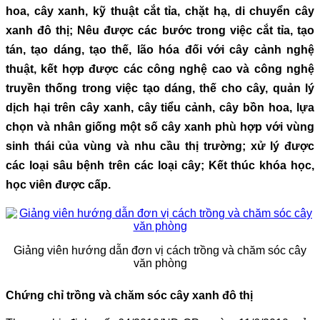
hoa, cây xanh, kỹ thuật cắt tỉa, chặt hạ, di chuyển cây
xanh đô thị; Nêu được các bước trong việc cắt tỉa, tạo
tán, tạo dáng, tạo thế, lão hóa đối với cây cảnh nghệ
thuật, kết hợp được các công nghệ cao và công nghệ
truyền thống trong việc tạo dáng, thế cho cây, quản lý
dịch hại trên cây xanh, cây tiểu cảnh, cây bồn hoa, lựa
chọn và nhân giống một số cây xanh phù hợp với vùng
sinh thái của vùng và nhu cầu thị trường; xử lý được
các loại sâu bệnh trên các loại cây; Kết thúc khóa học,
học viên được cấp.
Giảng viên hướng dẫn đơn vị cách trồng và chăm sóc cây
văn phòng
Chứng chỉ trồng và chăm sóc cây xanh đô thị