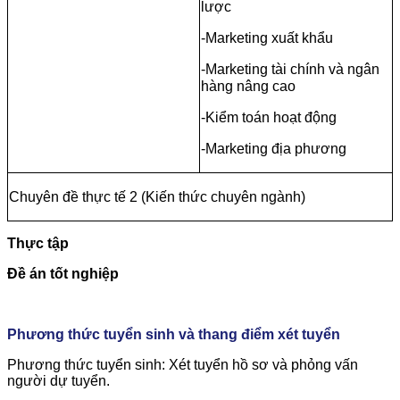
lược
-Marketing xuất khẩu
-Marketing tài chính và ngân
hàng nâng cao
-Kiểm toán hoạt động
-Marketing địa phương
Chuyên đề thực tế 2 (Kiến thức chuyên ngành)
Thực tập
Đề án tốt nghiệp
Phương thức tuyển sinh và thang điểm xét tuyển
Phương thức tuyển sinh: Xét tuyển hồ sơ và phỏng vấn
người dự tuyển.