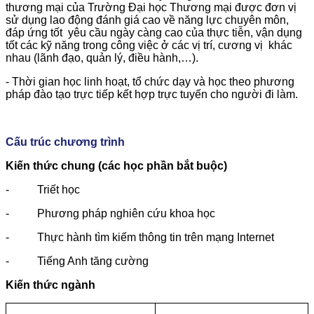
thương mại của Trường Đại học Thương mại được đơn vị
sử dụng lao động đánh giá cao về năng lực chuyên môn,
đáp ứng tốt yêu cầu ngày càng cao của thực tiễn, vận dụng
tốt các kỹ năng trong công việc ở các vị trí, cương vị khác
nhau (lãnh đạo, quản lý, điều hành,…).
- Thời gian học linh hoạt, tổ chức dạy và học theo phương
pháp đào tạo trực tiếp kết hợp trực tuyến cho người đi làm.
Cấu trúc chương trình
Kiến thức chung (các học phần bắt buộc)
- Triết học
- Phương pháp nghiên cứu khoa học
- Thực hành tìm kiếm thông tin trên mạng Internet
- Tiếng Anh tăng cường
Kiến thức ngành