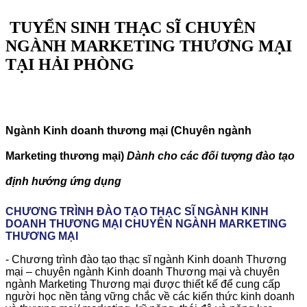
TUYỂN SINH THẠC SĨ CHUYÊN
NGÀNH MARKETING THƯƠNG MẠI
TẠI HẢI PHÒNG
Ngành Kinh doanh thương mại (Chuyên ngành
Marketing thương mại)
Dành cho các đối tượng đào tạo
định hướng ứng dụng
CHƯƠNG TRÌNH ĐÀO TẠO THẠC SĨ NGÀNH KINH
DOANH THƯƠNG MẠI CHUYÊN NGÀNH MARKETING
THƯƠNG MẠI
- Chương trình đào tạo thạc sĩ ngành Kinh doanh Thương
mại – chuyên ngành Kinh doanh Thương mại và chuyên
ngành Marketing Thương mại được thiết kế để cung cấp
người học nền tảng vững chắc về các kiến ​​thức kinh doanh