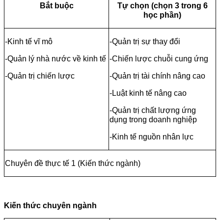
Bắt buộc
Tự chọn (chọn 3 trong 6
học phần)
-Kinh tế vĩ mô
-Quản trị sự thay đổi
-Quản lý nhà nước về kinh tế
-Chiến lược chuỗi cung ứng
-Quản trị chiến lược
-Quản trị tài chính nâng cao
-Luật kinh tế nâng cao
-Quản trị chất lượng ứng
dụng trong doanh nghiệp
-Kinh tế nguồn nhân lực
Chuyên đề thực tế 1 (Kiến thức ngành)
Kiến thức chuyên ngành