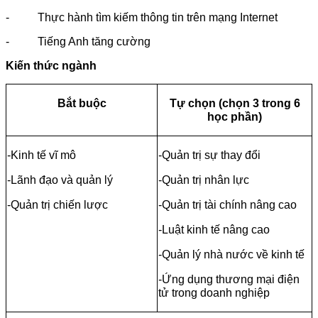
- Thực hành tìm kiếm thông tin trên mạng Internet
- Tiếng Anh tăng cường
Kiến thức ngành
Bắt buộc
Tự chọn (chọn 3 trong 6
học phần)
-Kinh tế vĩ mô
-Quản trị sự thay đổi
-Lãnh đạo và quản lý
-Quản trị nhân lực
-Quản trị chiến lược
-Quản trị tài chính nâng cao
-Luật kinh tế nâng cao
-Quản lý nhà nước về kinh tế
-Ứng dụng thương mại điện
tử trong doanh nghiệp