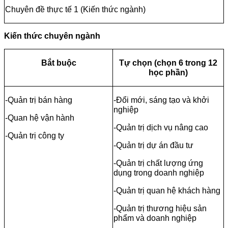
Chuyên đề thực tế 1 (Kiến thức ngành)
Kiến thức chuyên ngành
Bắt buộc
Tự chọn (chọn 6 trong 12
học phần)
-Quản trị bán hàng
-Đổi mới, sáng tạo và khởi
nghiệp
-Quan hệ vận hành
-Quản trị dịch vụ nâng cao
-Quản trị công ty
-Quản trị dự án đầu tư
-Quản trị chất lượng ứng
dụng trong doanh nghiệp
-Quản trị quan hệ khách hàng
-Quản trị thương hiệu sản
phẩm và doanh nghiệp