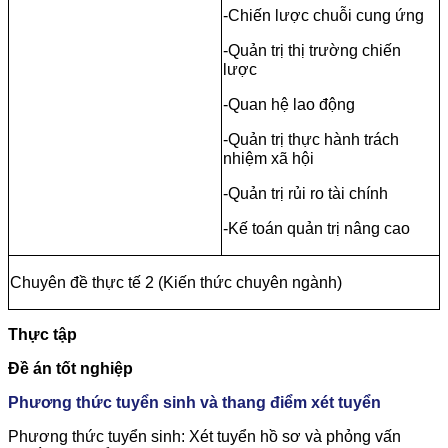
-Chiến lược chuỗi cung ứng
-Quản trị thị trường chiến
lược
-Quan hệ lao động
-Quản trị thực hành trách
nhiệm xã hội
-Quản trị rủi ro tài chính
-Kế toán quản trị nâng cao
Chuyên đề thực tế 2 (Kiến thức chuyên ngành)
Thực tập
Đề án tốt nghiệp
Phương thức tuyển sinh và thang điểm xét tuyển
Phương thức tuyển sinh: Xét tuyển hồ sơ và phỏng vấn