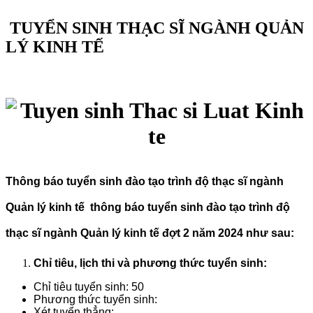
TUYỂN SINH THẠC SĨ NGÀNH QUẢN
LÝ KINH TẾ
Thông báo tuyển sinh đào tạo trình độ thạc sĩ ngành
Quản lý kinh tế
thông báo tuyển sinh đào tạo trình độ
thạc sĩ ngành Quản lý kinh tế đợt 2 năm 2024 như sau:
Chỉ tiêu, lịch thi và phương thức tuyển sinh:
Chỉ tiêu tuyển sinh: 50
Phương thức tuyển sinh:
Xét tuyển thẳng: