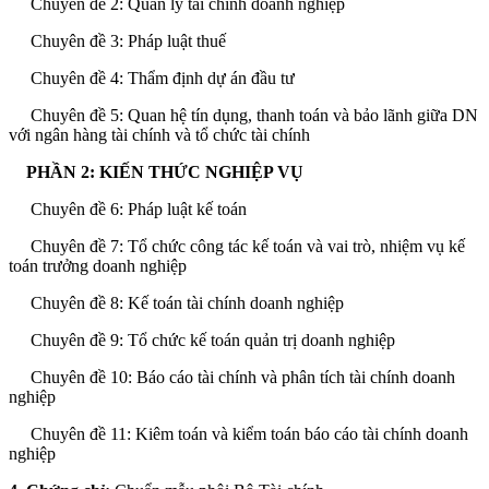
Chuyên đề 2: Quản lý tài chính doanh nghiệp
Chuyên đề 3: Pháp luật thuế
Chuyên đề 4: Thẩm định dự án đầu tư
Chuyên đề 5: Quan hệ tín dụng, thanh toán và bảo lãnh giữa DN
với ngân hàng tài chính và tổ chức tài chính
PHẦN 2: KIẾN THỨC NGHIỆP VỤ
Chuyên đề 6: Pháp luật kế toán
Chuyên đề 7: Tổ chức công tác kế toán và vai trò, nhiệm vụ kế
toán trưởng doanh nghiệp
Chuyên đề 8: Kế toán tài chính doanh nghiệp
Chuyên đề 9: Tổ chức kế toán quản trị doanh nghiệp
Chuyên đề 10: Báo cáo tài chính và phân tích tài chính doanh
nghiệp
Chuyên đề 11: Kiêm toán và kiểm toán báo cáo tài chính doanh
nghiệp