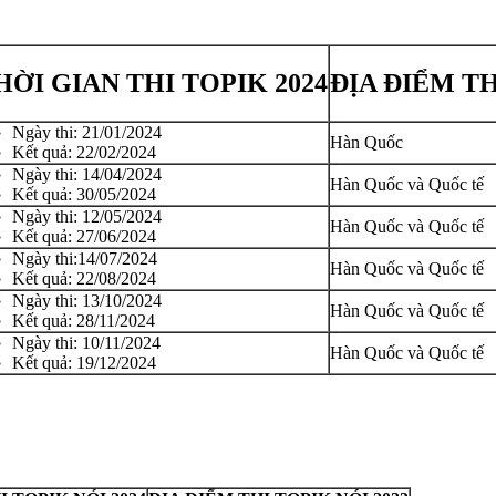
ỜI GIAN THI TOPIK 2024
ĐỊA ĐIỂM TH
Ngày thi: 21/01/2024
Hàn Quốc
Kết quả: 22/02/2024
Ngày thi: 14/04/2024
Hàn Quốc và Quốc tế
Kết quả: 30/05/2024
Ngày thi: 12/05/2024
Hàn Quốc và Quốc tế
Kết quả: 27/06/2024
Ngày thi:14/07/2024
Hàn Quốc và Quốc tế
Kết quả: 22/08/2024
Ngày thi: 13/10/2024
Hàn Quốc và Quốc tế
Kết quả: 28/11/2024
Ngày thi: 10/11/2024
Hàn Quốc và Quốc tế
Kết quả: 19/12/2024