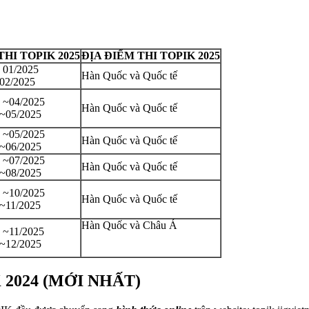
HI TOPIK 2025
ĐỊA ĐIỂM THI TOPIK 2025
: 01/2025
Hàn Quốc và Quốc tế
 02/2025
: ~04/2025
Hàn Quốc và Quốc tế
 ~05/2025
: ~05/2025
Hàn Quốc và Quốc tế
 ~06/2025
: ~07/2025
Hàn Quốc và Quốc tế
 ~08/2025
: ~10/2025
Hàn Quốc và Quốc tế
 ~11/2025
Hàn Quốc và Châu Á
: ~11/2025
 ~12/2025
2024 (MỚI NHẤT)