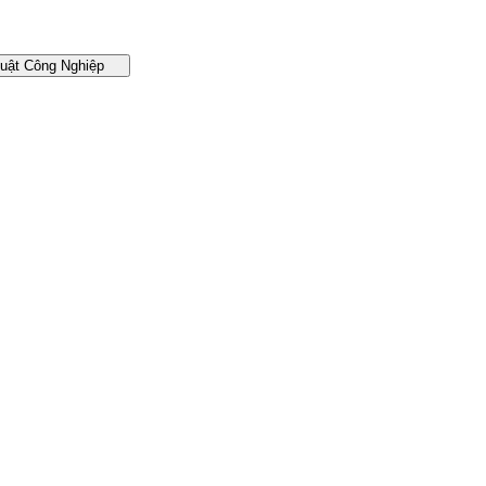
huật Công Nghiệp