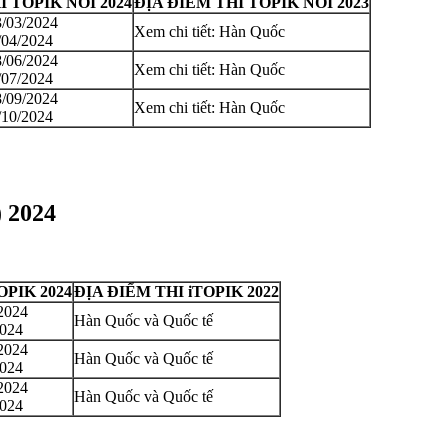
 TOPIK NÓI 2024
ĐỊA ĐIỂM THI TOPIK NÓI 2023
3/03/2024
Xem chi tiết: Hàn Quốc
/04/2024
8/06/2024
Xem chi tiết: Hàn Quốc
/07/2024
8/09/2024
Xem chi tiết: Hàn Quốc
/10/2024
 2024
OPIK 2024
ĐỊA ĐIỂM THI iTOPIK 2022
/2024
Hàn Quốc và Quốc tế
2024
/2024
Hàn Quốc và Quốc tế
2024
/2024
Hàn Quốc và Quốc tế
2024