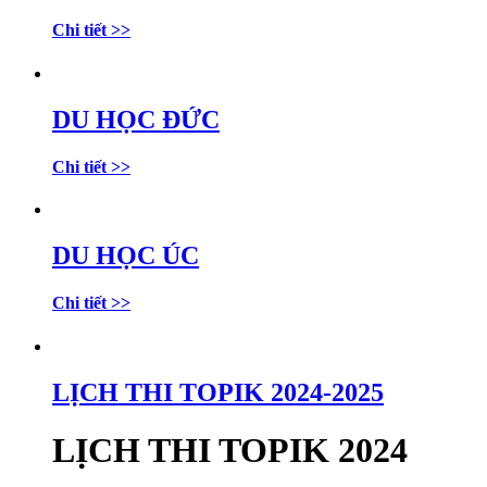
Chi tiết >>
DU HỌC ĐỨC
Chi tiết >>
DU HỌC ÚC
Chi tiết >>
LỊCH THI TOPIK 2024-2025
LỊCH THI TOPIK 2024