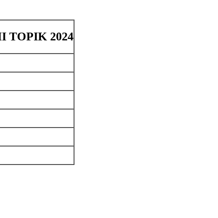
I TOPIK 2024